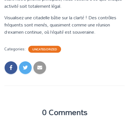
activité soit totalement légal.
Visualisez une citadelle bâtie sur la clarté ! Des contrôles
fréquents sont menés, quasiment comme une réunion
d’examen continue, où l’équité est souveraine.
Categories:
UNCATEGORIZED
0 Comments