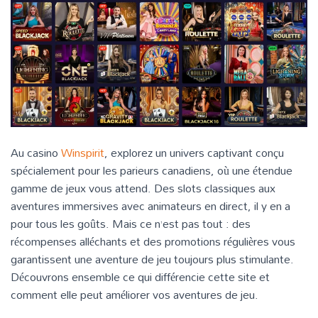
Au casino
Winspirit
, explorez un univers captivant conçu
spécialement pour les parieurs canadiens, où une étendue
gamme de jeux vous attend. Des slots classiques aux
aventures immersives avec animateurs en direct, il y en a
pour tous les goûts. Mais ce n’est pas tout : des
récompenses alléchants et des promotions régulières vous
garantissent une aventure de jeu toujours plus stimulante.
Découvrons ensemble ce qui différencie cette site et
comment elle peut améliorer vos aventures de jeu.