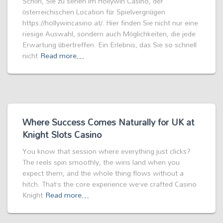
Schön, Sie zu sehen im Hollywin Casino, der
österreichischen Location für Spielvergnügen
https://hollywincasino.at/. Hier finden Sie nicht nur eine
riesige Auswahl, sondern auch Möglichkeiten, die jede
Erwartung übertreffen. Ein Erlebnis, das Sie so schnell
nicht
Read more…
Where Success Comes Naturally for UK at
Knight Slots Casino
You know that session where everything just clicks?
The reels spin smoothly, the wins land when you
expect them, and the whole thing flows without a
hitch. That’s the core experience we’ve crafted Casino
Knight
Read more…