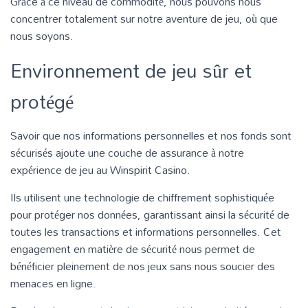
Grâce à ce niveau de commodité, nous pouvons nous
concentrer totalement sur notre aventure de jeu, où que
nous soyons.
Environnement de jeu sûr et
protégé
Savoir que nos informations personnelles et nos fonds sont
sécurisés ajoute une couche de assurance à notre
expérience de jeu au Winspirit Casino.
Ils utilisent une technologie de chiffrement sophistiquée
pour protéger nos données, garantissant ainsi la sécurité de
toutes les transactions et informations personnelles. Cet
engagement en matière de sécurité nous permet de
bénéficier pleinement de nos jeux sans nous soucier des
menaces en ligne.