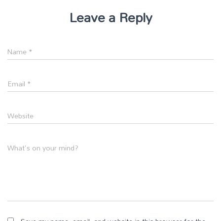
Leave a Reply
Name
*
Email
*
Website
What's on your mind?