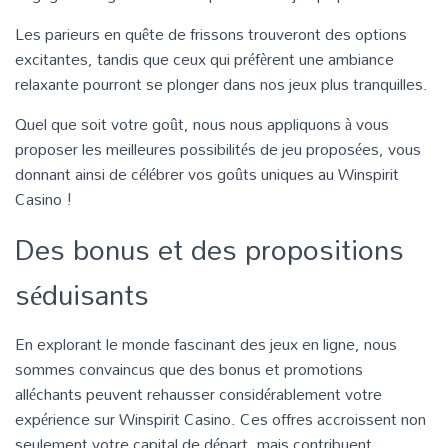
Les parieurs en quête de frissons trouveront des options
excitantes, tandis que ceux qui préfèrent une ambiance
relaxante pourront se plonger dans nos jeux plus tranquilles.
Quel que soit votre goût, nous nous appliquons à vous
proposer les meilleures possibilités de jeu proposées, vous
donnant ainsi de célébrer vos goûts uniques au Winspirit
Casino !
Des bonus et des propositions
séduisants
En explorant le monde fascinant des jeux en ligne, nous
sommes convaincus que des bonus et promotions
alléchants peuvent rehausser considérablement votre
expérience sur Winspirit Casino. Ces offres accroissent non
seulement votre capital de départ, mais contribuent