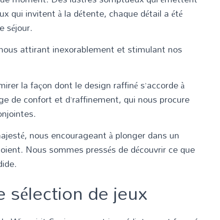
 qui invitent à la détente, chaque détail a été
 séjour.
 nous attirant inexorablement et stimulant nos
rer la façon dont le design raffiné s’accorde à
age de confort et d’raffinement, qui nous procure
njointes.
 majesté, nous encourageant à plonger dans un
toient. Nous sommes pressés de découvrir ce que
dide.
 sélection de jeux