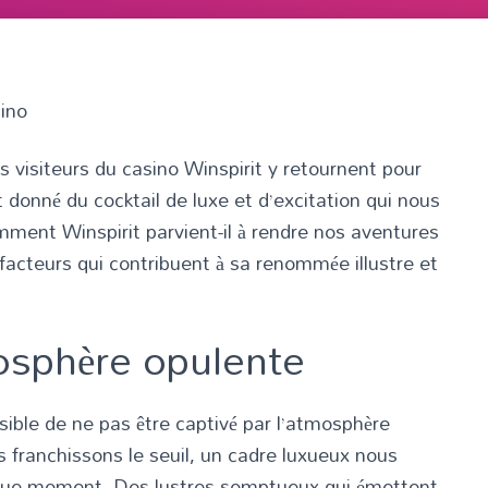
 visiteurs du casino Winspirit y retournent pour
 donné du cocktail de luxe et d’excitation qui nous
mment Winspirit parvient-il à rendre nos aventures
facteurs qui contribuent à sa renommée illustre et
osphère opulente
sible de ne pas être captivé par l’atmosphère
 franchissons le seuil, un cadre luxueux nous
chaque moment. Des lustres somptueux qui émettent