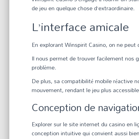
de jeu en quelque chose d’extraordinaire.
L’interface amicale
En explorant Winspirit Casino, on ne peut q
Il nous permet de trouver facilement nos g
problème.
De plus, sa compatibilité mobile réactive n
mouvement, rendant le jeu plus accessible 
Conception de navigation
Explorer sur le site internet du casino en l
conception intuitive qui convient aussi bi