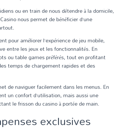
diens ou en train de nous détendre à la domicile,
t Casino nous permet de bénéficier d’une
artout.
nt pour améliorer l’expérience de jeu mobile,
e entre les jeux et les fonctionnalités. En
ts ou table games préférés, tout en profitant
à des temps de chargement rapides et des
ermet de naviguer facilement dans les menus. En
nt un confort d’utilisation, mais aussi une
tant le frisson du casino à portée de main.
mpenses exclusives