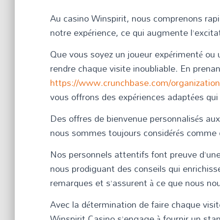
Au casino Winspirit, nous comprenons rapid
notre expérience, ce qui augmente l’excitat
Que vous soyez un joueur expérimenté ou u
rendre chaque visite inoubliable. En prenan
https://www.crunchbase.com/organization
vous offrons des expériences adaptées qui 
Des offres de bienvenue personnalisés aux 
nous sommes toujours considérés comme 
Nos personnels attentifs font preuve d’une
nous prodiguant des conseils qui enrichissen
remarques et s’assurent à ce que nous nous
Avec la détermination de faire chaque vis
Winspirit Casino s’engage à fournir un sta