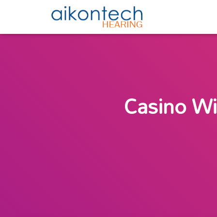
Casino Wi